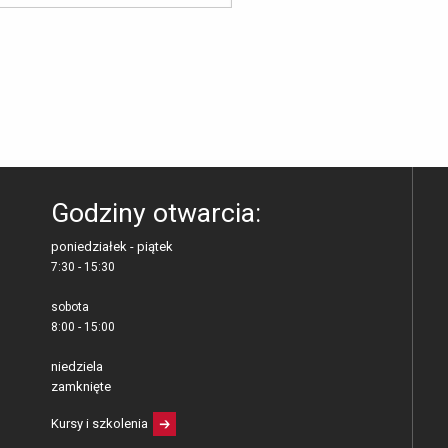
Godziny otwarcia:
poniedziałek - piątek
7:30 - 15:30
sobota
8:00 - 15:00
niedziela
zamknięte
Kursy i szkolenia