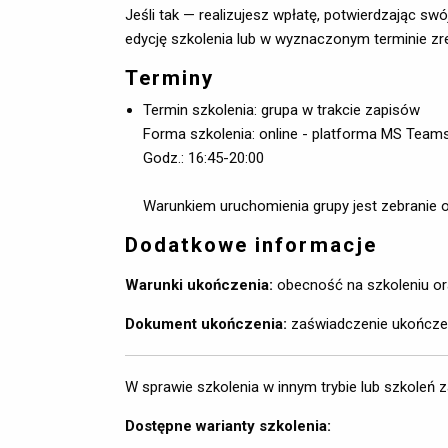
Jeśli tak — realizujesz wpłatę, potwierdzając sw
edycję szkolenia lub w wyznaczonym terminie zr
Terminy
Termin szkolenia: grupa w trakcie zapisów
Forma szkolenia: online - platforma MS Team
Godz.: 16:45-20:00 
Warunkiem uruchomienia grupy jest zebranie od
Dodatkowe informacje
Warunki ukończenia:
obecność na szkoleniu or
Dokument ukończenia:
zaświadczenie ukończen
W sprawie szkolenia w innym trybie lub szkoleń 
Dostępne warianty szkolenia: