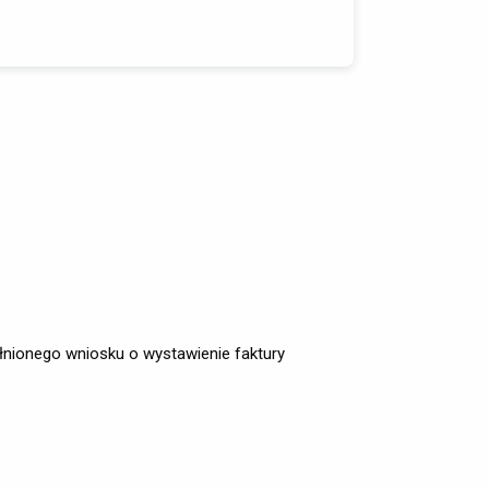
ełnionego wniosku o wystawienie faktury