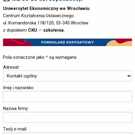
Uniwersytet Ekonomiczny we Wrocławiu
Centrum Kształcenia Ustawicznego
ul. Komandorska 118/120, 53-345 Wrocław
z dopiskiem
CKU
—
szkolenia.
Pola oznaczone jako
*
są wymagane.
Adresat:
Imię i nazwisko:
Nazwa firmy:
Twój e-mail: