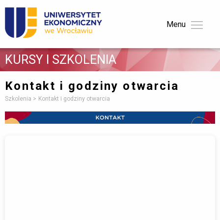
Menu 
KURSY I SZKOLENIA 
Kontakt i godziny otwarcia
Szkolenia
Kontakt i godziny otwarcia