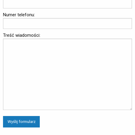
Numer telefonu:
Treść wiadomości:
Wyślij formularz