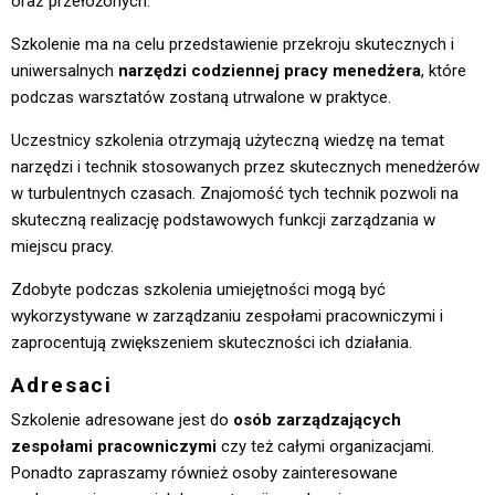
oraz przełożonych.
Szkolenie ma na celu przedstawienie przekroju skutecznych i
uniwersalnych
narzędzi codziennej pracy menedżera
, które
podczas warsztatów zostaną utrwalone w praktyce.
Uczestnicy szkolenia otrzymają użyteczną wiedzę na temat
narzędzi i technik stosowanych przez skutecznych menedżerów
w turbulentnych czasach. Znajomość tych technik pozwoli na
skuteczną realizację podstawowych funkcji zarządzania w
miejscu pracy.
Zdobyte podczas szkolenia umiejętności mogą być
wykorzystywane w zarządzaniu zespołami pracowniczymi i
zaprocentują zwiększeniem skuteczności ich działania.
Adresaci
Szkolenie adresowane jest do
osób zarządzających
zespołami pracowniczymi
czy też całymi organizacjami. 
Ponadto zapraszamy również osoby zainteresowane