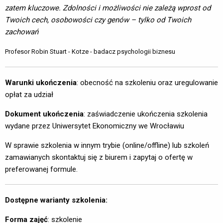
zatem kluczowe. Zdolności i możliwości nie zależą wprost od
Twoich cech, osobowości czy genów – tylko od Twoich
zachowań
Profesor Robin Stuart - Kotze - badacz psychologii biznesu
Warunki ukończenia
: obecność na szkoleniu oraz uregulowanie
opłat za udział
Dokument ukończenia
: zaświadczenie ukończenia szkolenia
wydane przez Uniwersytet Ekonomiczny we Wrocławiu
W sprawie szkolenia w innym trybie (online/offline) lub szkoleń
zamawianych skontaktuj się z biurem i zapytaj o ofertę w
preferowanej formule.
Dostępne warianty szkolenia:
Forma zajęć
: szkolenie